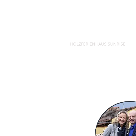
HOLZFERIENHAUS SUNRISE