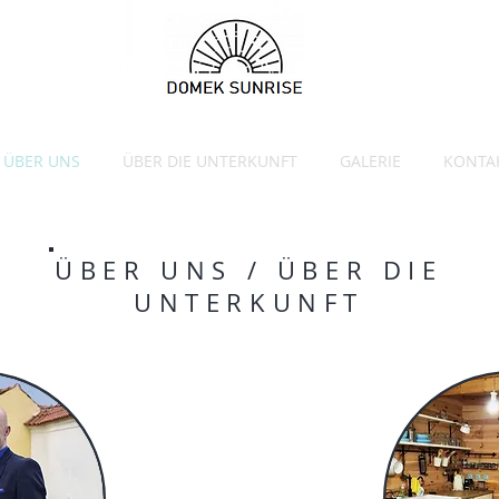
ÜBER UNS
ÜBER DIE UNTERKUNFT
GALERIE
KONTA
ÜBER UNS / ÜBER DIE
UNTERKUNFT