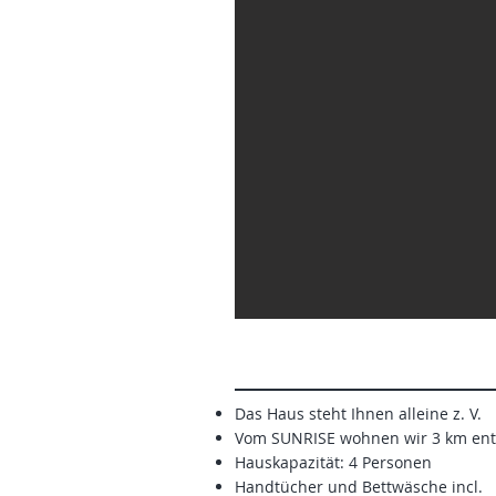
Das Haus steht Ihnen alleine z. V.
Vom SUNRISE wohnen wir 3 km ent
Hauskapazität: 4 Personen
Handtücher und Bettwäsche incl.