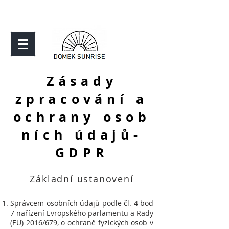
Zásady
zpracování a
ochrany osob
ních údajů-
GDPR
Základní ustanovení
Správcem osobních údajů podle čl. 4 bod
7 nařízení Evropského parlamentu a Rady
(EU) 2016/679, o ochraně fyzických osob v