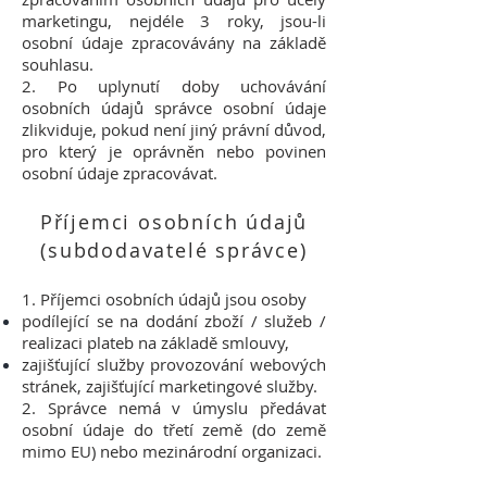
marketingu, nejdéle 3 roky, jsou-li
osobní údaje zpracovávány na základě
souhlasu.
2. Po uplynutí doby uchovávání
osobních údajů správce osobní údaje
zlikviduje, pokud není jiný právní důvod,
pro který je oprávněn nebo povinen
osobní údaje zpracovávat.
Příjemci osobních údajů
(subdodavatelé správce)
1. Příjemci osobních údajů jsou osoby
podílející se na dodání zboží / služeb /
realizaci plateb na základě smlouvy,
zajišťující služby provozování webových
stránek, zajišťující marketingové služby.
2. Správce nemá v úmyslu předávat
osobní údaje do třetí země (do země
mimo EU) nebo mezinárodní organizaci.